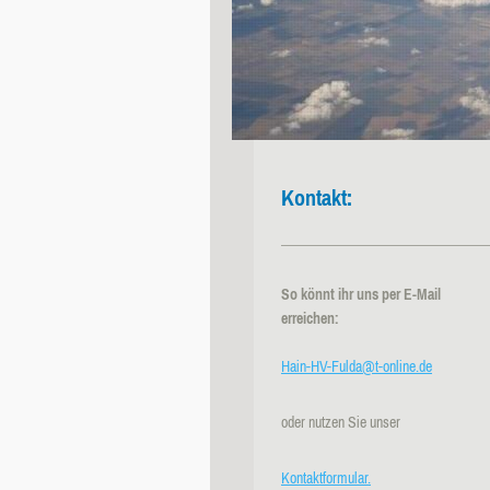
Kontakt:
So könnt ihr uns per E-Mail
erreichen:
Hain-HV-Fulda@t-online.de
oder nutzen Sie unser
Kontaktformular.