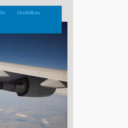
ehr
Modellbau