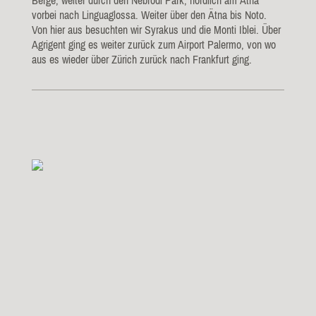
vorbei nach Linguaglossa. Weiter über den Ätna bis Noto.
Von hier aus besuchten wir Syrakus und die Monti Iblei. Über
Agrigent ging es weiter zurück zum Airport Palermo, von wo
aus es wieder über Zürich zurück nach Frankfurt ging.