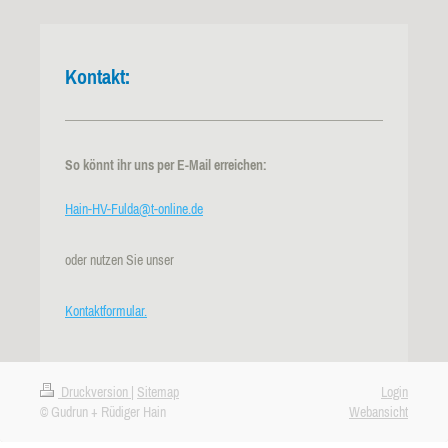
Kontakt:
So könnt ihr uns per E-Mail erreichen:
Hain-HV-Fulda@t-online.de
oder nutzen Sie unser
Kontaktformular.
Druckversion
|
Sitemap
Login
© Gudrun + Rüdiger Hain
Webansicht