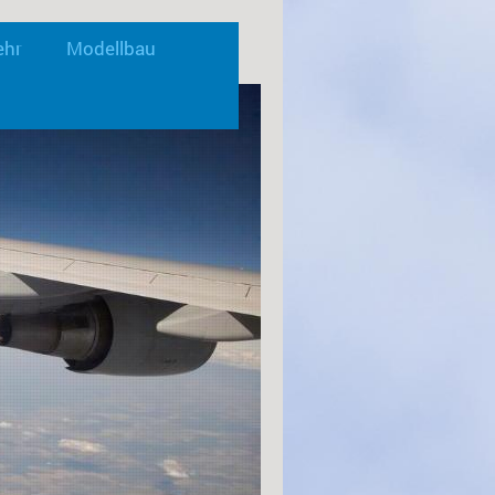
ehr
Modellbau