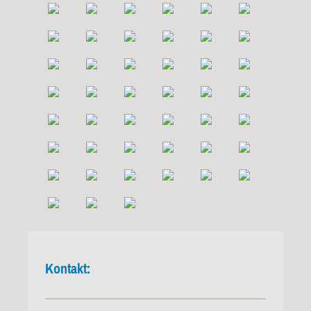
Kontakt: