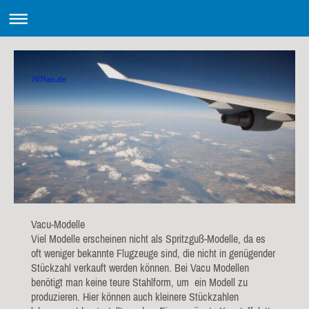
707fan.de
Vacu-Modelle
Viel Modelle erscheinen nicht als Spritzguß-Modelle, da es
oft weniger bekannte Flugzeuge sind, die nicht in genügender
Stückzahl verkauft werden können. Bei Vacu Modellen
benötigt man keine teure Stahlform, um ein Modell zu
produzieren. Hier können auch kleinere Stückzahlen