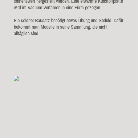
lohnenswert hergestellt werden. Eine erwärmte Kunstoffplatte
wird im Vacuum Verfahren in eine Fürm gezogen.
Ein solcher Bausatz benötigt etwas Übung und Geduld. Dafür
bekommt man Modelle in seine Sammlung, die nicht
alltäglich sind.