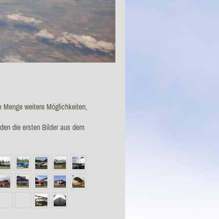
e Menge weitere Möglichkeiten,
den die ersten Bilder aus dem