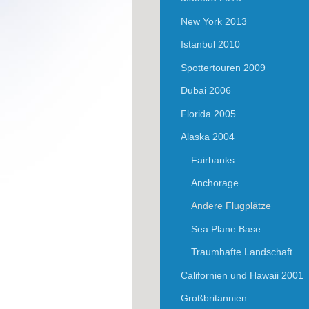
New York 2013
Istanbul 2010
Spottertouren 2009
Dubai 2006
Florida 2005
Alaska 2004
Fairbanks
Anchorage
Andere Flugplätze
Sea Plane Base
Traumhafte Landschaft
Californien und Hawaii 2001
Großbritannien