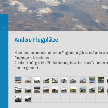
Andere Flugplätze
Neben den beiden internationalen Flugplätzen gab es in Alaska ein
Flugzeuge aufzunehmen.
Auf dem Hinflug beider Zischenlandung in White Horse/Canada wur
Fenster gemacht.