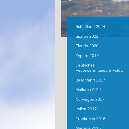
Schottland 2024
Sizilien 2022
Florida 2020
Zypern 2019
Deutsches
Feuerwehrmuseum Fulda
Ballonfahrt 2017
Mallorca 2017
Norwegen 2017
Italien 2017
Frankreich 2016
Madeira 2015